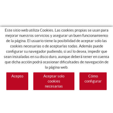
Este sitio web utiliza Cookies. Las cookies propias se usan para
mejorar nuestros servicios y asegurar un buen funcionamiento
de la página. El usuario tiene la posibilidad de aceptar solo las
cookies necesarias o de aceptarlas todas. Además puede
configurar su navegador pudiendo, si así lo desea, impedir que
sean instaladas en su disco duro, aunque deberá tener en cuenta
que dicha acción podrá ocasionar dificultades de navegación de
la página web.
Acepto
Aceptar solo
Cómo
cookies
configurar
necesarias