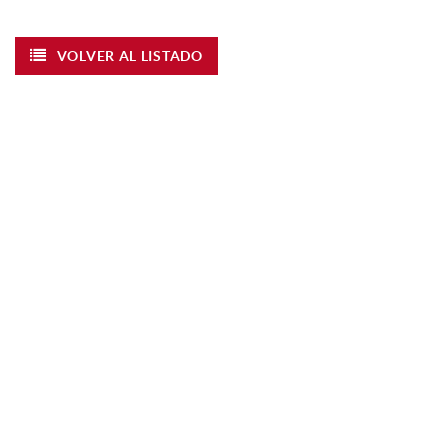
VOLVER AL LISTADO