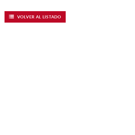
VOLVER AL LISTADO