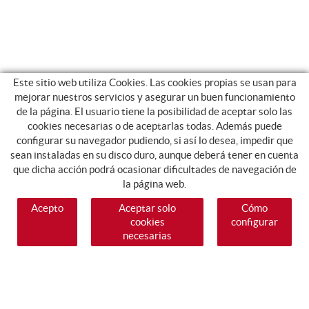
Este sitio web utiliza Cookies. Las cookies propias se usan para
mejorar nuestros servicios y asegurar un buen funcionamiento
de la página. El usuario tiene la posibilidad de aceptar solo las
cookies necesarias o de aceptarlas todas. Además puede
configurar su navegador pudiendo, si así lo desea, impedir que
sean instaladas en su disco duro, aunque deberá tener en cuenta
que dicha acción podrá ocasionar dificultades de navegación de
la página web.
Acepto
Aceptar solo
Cómo
cookies
configurar
necesarias