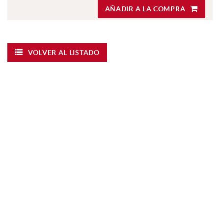
AÑADIR A LA COMPRA
VOLVER AL LISTADO