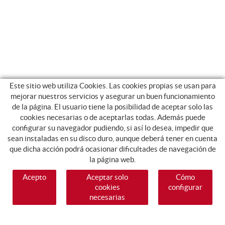
Este sitio web utiliza Cookies. Las cookies propias se usan para
mejorar nuestros servicios y asegurar un buen funcionamiento
de la página. El usuario tiene la posibilidad de aceptar solo las
cookies necesarias o de aceptarlas todas. Además puede
configurar su navegador pudiendo, si así lo desea, impedir que
sean instaladas en su disco duro, aunque deberá tener en cuenta
que dicha acción podrá ocasionar dificultades de navegación de
la página web.
Acepto
Aceptar solo
Cómo
cookies
configurar
necesarias