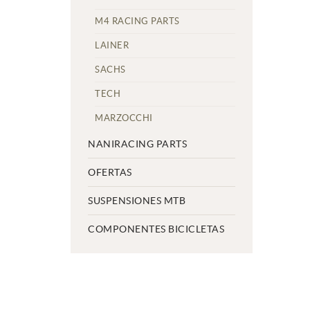
M4 RACING PARTS
LAINER
SACHS
TECH
MARZOCCHI
NANIRACING PARTS
OFERTAS
SUSPENSIONES MTB
COMPONENTES BICICLETAS