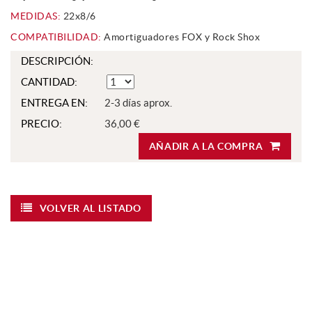
MEDIDAS:
22x8/6
COMPATIBILIDAD:
Amortiguadores FOX y Rock Shox
DESCRIPCIÓN:
CANTIDAD:
ENTREGA EN:
2-3 días aprox.
PRECIO:
36,00 €
AÑADIR A LA COMPRA
VOLVER AL LISTADO