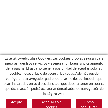
Este sitio web utiliza Cookies. Las cookies propias se usan para
mejorar nuestros servicios y asegurar un buen funcionamiento
de la página. El usuario tiene la posibilidad de aceptar solo las
cookies necesarias o de aceptarlas todas. Además puede
configurar su navegador pudiendo, si así lo desea, impedir que
sean instaladas en su disco duro, aunque deberá tener en cuenta
que dicha acción podrá ocasionar dificultades de navegación de
la página web.
Acepto
Aceptar solo
Cómo
cookies
configurar