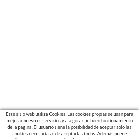
Este sitio web utiliza Cookies. Las cookies propias se usan para
mejorar nuestros servicios y asegurar un buen funcionamiento
de la página. El usuario tiene la posibilidad de aceptar solo las
cookies necesarias o de aceptarlas todas. Además puede