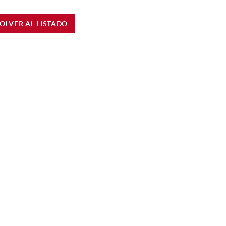
OLVER AL LISTADO