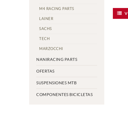
M4 RACING PARTS
V
LAINER
SACHS
TECH
MARZOCCHI
NANIRACING PARTS
OFERTAS
SUSPENSIONES MTB
COMPONENTES BICICLETAS