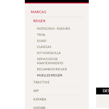
MARCAS
REIGER
MOTOCROS - ENDURO
TRIAL
QUAD
CLASICAS
KIT HORQUILLA
SERVICIOS DE
MANTENIMIENTO
RECAMBIOS REIGER
MUELLES REIGER
TRACTIVE
DE
WP
KAYABA
SHOWA