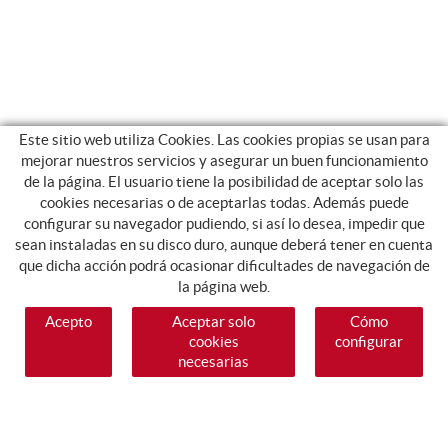
Este sitio web utiliza Cookies. Las cookies propias se usan para
mejorar nuestros servicios y asegurar un buen funcionamiento
de la página. El usuario tiene la posibilidad de aceptar solo las
cookies necesarias o de aceptarlas todas. Además puede
configurar su navegador pudiendo, si así lo desea, impedir que
sean instaladas en su disco duro, aunque deberá tener en cuenta
que dicha acción podrá ocasionar dificultades de navegación de
la página web.
Acepto
Aceptar solo
Cómo
cookies
configurar
necesarias