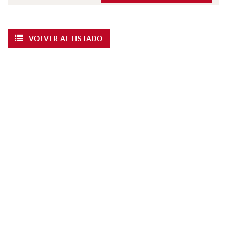
VOLVER AL LISTADO