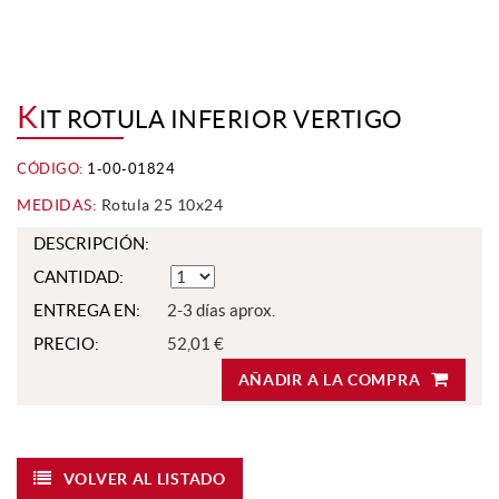
K
IT ROTULA INFERIOR VERTIGO
CÓDIGO:
1-00-01824
MEDIDAS:
Rotula 25 10x24
DESCRIPCIÓN:
CANTIDAD:
ENTREGA EN:
2-3 días aprox.
PRECIO:
52,01 €
AÑADIR A LA COMPRA
VOLVER AL LISTADO