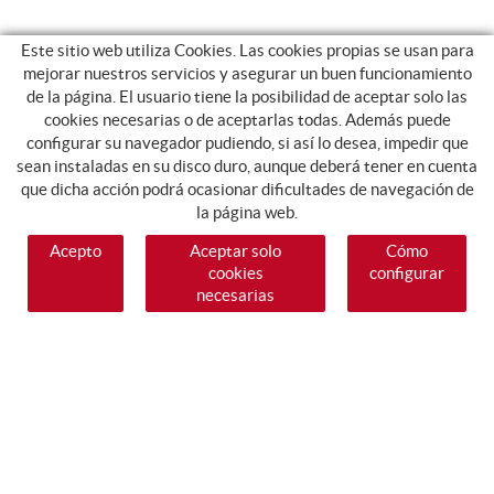
Este sitio web utiliza Cookies. Las cookies propias se usan para
mejorar nuestros servicios y asegurar un buen funcionamiento
de la página. El usuario tiene la posibilidad de aceptar solo las
cookies necesarias o de aceptarlas todas. Además puede
configurar su navegador pudiendo, si así lo desea, impedir que
sean instaladas en su disco duro, aunque deberá tener en cuenta
que dicha acción podrá ocasionar dificultades de navegación de
la página web.
Acepto
Aceptar solo
Cómo
cookies
configurar
necesarias
SÍGUENOS