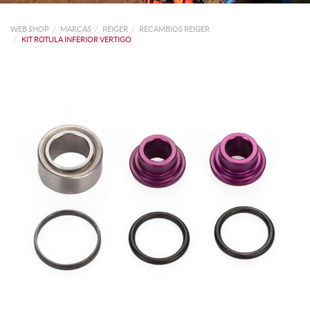
WEB SHOP
MARCAS
REIGER
RECAMBIOS REIGER
KIT ROTULA INFERIOR VERTIGO