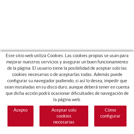
Este sitio web utiliza Cookies. Las cookies propias se usan para
mejorar nuestros servicios y asegurar un buen funcionamiento
de la página. El usuario tiene la posibilidad de aceptar solo las
cookies necesarias o de aceptarlas todas. Además puede
configurar su navegador pudiendo, si así lo desea, impedir que
sean instaladas en su disco duro, aunque deberá tener en cuenta
que dicha acción podrá ocasionar dificultades de navegación de
la página web.
Acepto
Aceptar solo
Cómo
cookies
configurar
necesarias