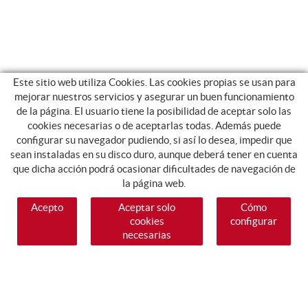
Este sitio web utiliza Cookies. Las cookies propias se usan para
mejorar nuestros servicios y asegurar un buen funcionamiento
de la página. El usuario tiene la posibilidad de aceptar solo las
cookies necesarias o de aceptarlas todas. Además puede
configurar su navegador pudiendo, si así lo desea, impedir que
sean instaladas en su disco duro, aunque deberá tener en cuenta
que dicha acción podrá ocasionar dificultades de navegación de
la página web.
Acepto
Aceptar solo
Cómo
cookies
configurar
necesarias