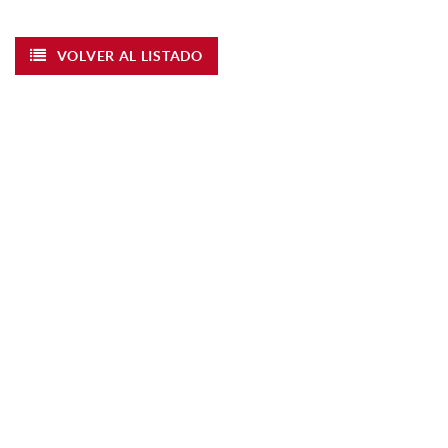
VOLVER AL LISTADO