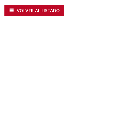
VOLVER AL LISTADO