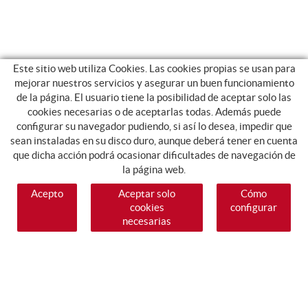
Este sitio web utiliza Cookies. Las cookies propias se usan para
mejorar nuestros servicios y asegurar un buen funcionamiento
de la página. El usuario tiene la posibilidad de aceptar solo las
cookies necesarias o de aceptarlas todas. Además puede
configurar su navegador pudiendo, si así lo desea, impedir que
sean instaladas en su disco duro, aunque deberá tener en cuenta
que dicha acción podrá ocasionar dificultades de navegación de
la página web.
Acepto
Aceptar solo
Cómo
cookies
configurar
necesarias