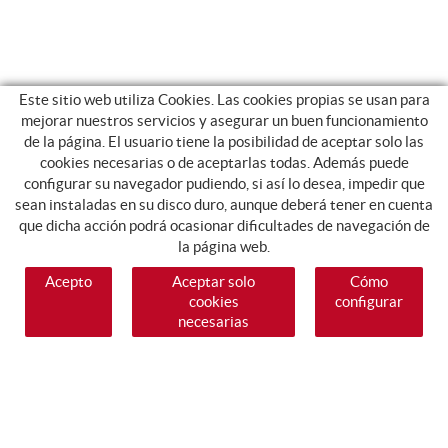
Este sitio web utiliza Cookies. Las cookies propias se usan para
mejorar nuestros servicios y asegurar un buen funcionamiento
de la página. El usuario tiene la posibilidad de aceptar solo las
cookies necesarias o de aceptarlas todas. Además puede
configurar su navegador pudiendo, si así lo desea, impedir que
sean instaladas en su disco duro, aunque deberá tener en cuenta
que dicha acción podrá ocasionar dificultades de navegación de
la página web.
Acepto
Aceptar solo
Cómo
cookies
configurar
necesarias