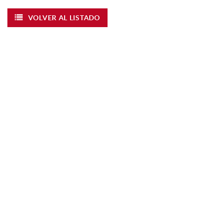
VOLVER AL LISTADO