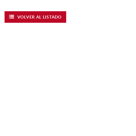
VOLVER AL LISTADO