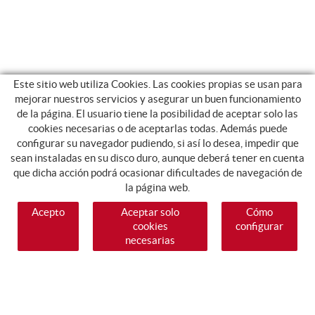
Este sitio web utiliza Cookies. Las cookies propias se usan para
mejorar nuestros servicios y asegurar un buen funcionamiento
de la página. El usuario tiene la posibilidad de aceptar solo las
cookies necesarias o de aceptarlas todas. Además puede
configurar su navegador pudiendo, si así lo desea, impedir que
sean instaladas en su disco duro, aunque deberá tener en cuenta
que dicha acción podrá ocasionar dificultades de navegación de
la página web.
Acepto
Aceptar solo
Cómo
cookies
configurar
necesarias