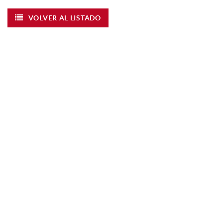
VOLVER AL LISTADO