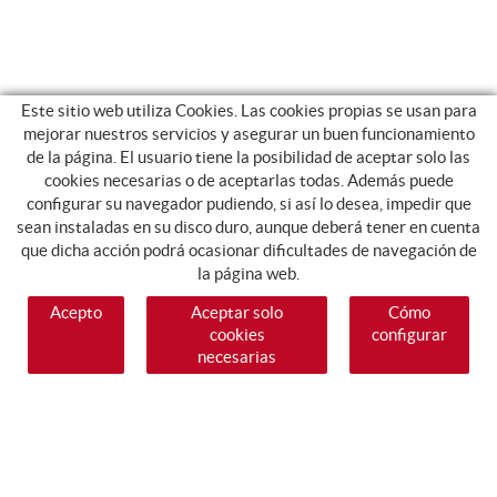
Este sitio web utiliza Cookies. Las cookies propias se usan para
mejorar nuestros servicios y asegurar un buen funcionamiento
de la página. El usuario tiene la posibilidad de aceptar solo las
cookies necesarias o de aceptarlas todas. Además puede
configurar su navegador pudiendo, si así lo desea, impedir que
sean instaladas en su disco duro, aunque deberá tener en cuenta
que dicha acción podrá ocasionar dificultades de navegación de
la página web.
Acepto
Aceptar solo
Cómo
cookies
configurar
necesarias