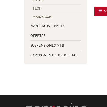
SACHS
TECH
V
MARZOCCHI
NANIRACING PARTS
OFERTAS
SUSPENSIONES MTB
COMPONENTES BICICLETAS