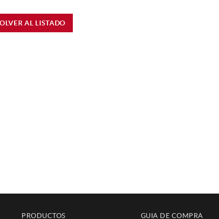
OLVER AL LISTADO
PRODUCTOS
GUIA DE COMPRA