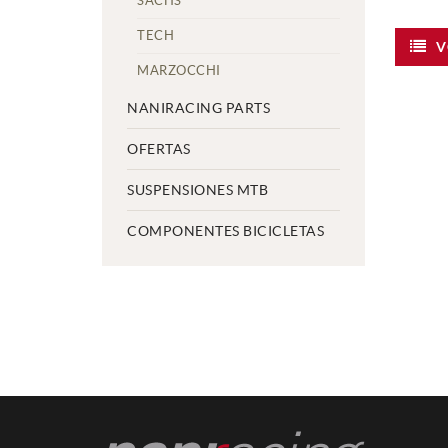
SACHS
TECH
V
MARZOCCHI
NANIRACING PARTS
OFERTAS
SUSPENSIONES MTB
COMPONENTES BICICLETAS