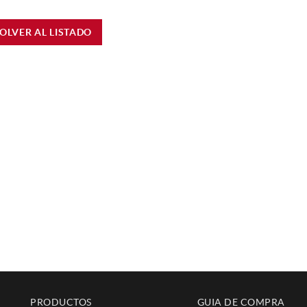
OLVER AL LISTADO
PRODUCTOS
GUIA DE COMPRA