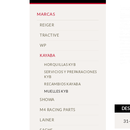
MARCAS
REIGER
TRACTIVE
WP
KAYABA
HORQUILLAS KYB
SERVICIOS Y PREPARACIONES
KYB
RECAMBIOS KAYABA
MUELLES KYB
SHOWA
DES
M4 RACING PARTS
LAINER
31