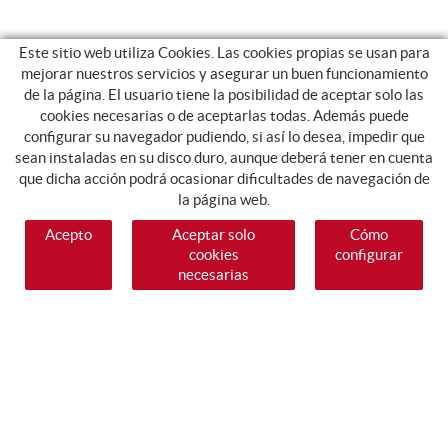
Este sitio web utiliza Cookies. Las cookies propias se usan para
mejorar nuestros servicios y asegurar un buen funcionamiento
de la página. El usuario tiene la posibilidad de aceptar solo las
cookies necesarias o de aceptarlas todas. Además puede
configurar su navegador pudiendo, si así lo desea, impedir que
sean instaladas en su disco duro, aunque deberá tener en cuenta
que dicha acción podrá ocasionar dificultades de navegación de
la página web.
Acepto
Aceptar solo
Cómo
cookies
configurar
necesarias
SÍGUENOS