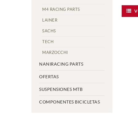
M4 RACING PARTS
V
LAINER
SACHS
TECH
MARZOCCHI
NANIRACING PARTS
OFERTAS
SUSPENSIONES MTB
COMPONENTES BICICLETAS