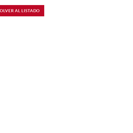
OLVER AL LISTADO