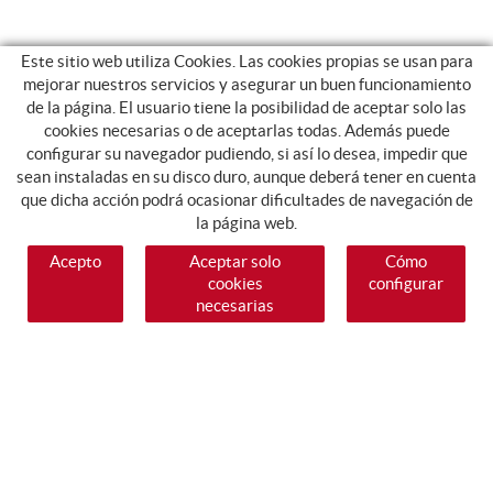
Este sitio web utiliza Cookies. Las cookies propias se usan para
mejorar nuestros servicios y asegurar un buen funcionamiento
de la página. El usuario tiene la posibilidad de aceptar solo las
cookies necesarias o de aceptarlas todas. Además puede
configurar su navegador pudiendo, si así lo desea, impedir que
sean instaladas en su disco duro, aunque deberá tener en cuenta
que dicha acción podrá ocasionar dificultades de navegación de
la página web.
Acepto
Aceptar solo
Cómo
cookies
configurar
necesarias
SÍGUENOS