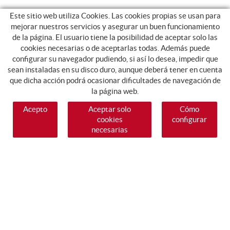
Este sitio web utiliza Cookies. Las cookies propias se usan para
mejorar nuestros servicios y asegurar un buen funcionamiento
de la página. El usuario tiene la posibilidad de aceptar solo las
cookies necesarias o de aceptarlas todas. Además puede
configurar su navegador pudiendo, si así lo desea, impedir que
sean instaladas en su disco duro, aunque deberá tener en cuenta
que dicha acción podrá ocasionar dificultades de navegación de
la página web.
Acepto
Aceptar solo
Cómo
cookies
configurar
necesarias
SÍGUENOS