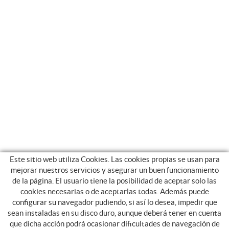
Este sitio web utiliza Cookies. Las cookies propias se usan para
mejorar nuestros servicios y asegurar un buen funcionamiento
de la página. El usuario tiene la posibilidad de aceptar solo las
cookies necesarias o de aceptarlas todas. Además puede
configurar su navegador pudiendo, si así lo desea, impedir que
sean instaladas en su disco duro, aunque deberá tener en cuenta
que dicha acción podrá ocasionar dificultades de navegación de