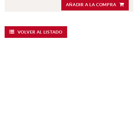
AÑADIR A LA COMPRA
VOLVER AL LISTADO