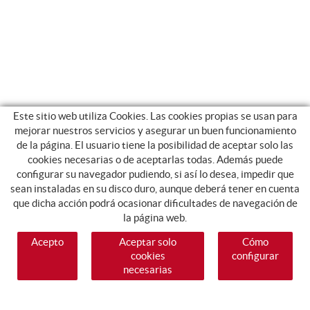
Este sitio web utiliza Cookies. Las cookies propias se usan para
mejorar nuestros servicios y asegurar un buen funcionamiento
de la página. El usuario tiene la posibilidad de aceptar solo las
cookies necesarias o de aceptarlas todas. Además puede
configurar su navegador pudiendo, si así lo desea, impedir que
sean instaladas en su disco duro, aunque deberá tener en cuenta
que dicha acción podrá ocasionar dificultades de navegación de
la página web.
Acepto
Aceptar solo
Cómo
cookies
configurar
necesarias