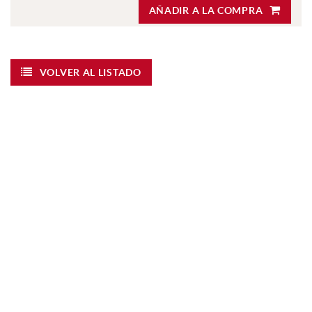
AÑADIR A LA COMPRA
VOLVER AL LISTADO