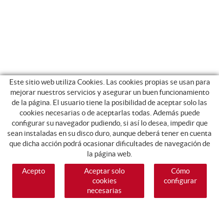
Este sitio web utiliza Cookies. Las cookies propias se usan para
mejorar nuestros servicios y asegurar un buen funcionamiento
de la página. El usuario tiene la posibilidad de aceptar solo las
cookies necesarias o de aceptarlas todas. Además puede
configurar su navegador pudiendo, si así lo desea, impedir que
sean instaladas en su disco duro, aunque deberá tener en cuenta
que dicha acción podrá ocasionar dificultades de navegación de
la página web.
Acepto
Aceptar solo
Cómo
cookies
configurar
necesarias