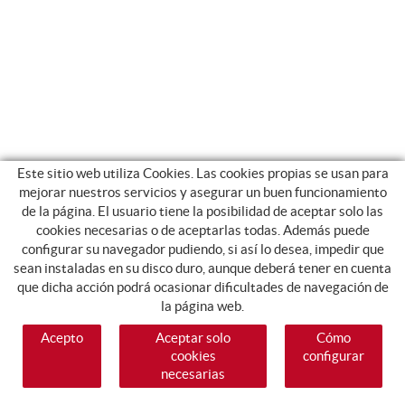
Este sitio web utiliza Cookies. Las cookies propias se usan para
mejorar nuestros servicios y asegurar un buen funcionamiento
de la página. El usuario tiene la posibilidad de aceptar solo las
cookies necesarias o de aceptarlas todas. Además puede
configurar su navegador pudiendo, si así lo desea, impedir que
sean instaladas en su disco duro, aunque deberá tener en cuenta
que dicha acción podrá ocasionar dificultades de navegación de
la página web.
Acepto
Aceptar solo
Cómo
cookies
configurar
necesarias