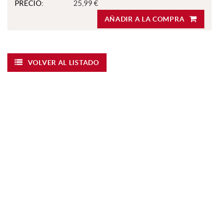
PRECIO:
25,99 €
AÑADIR A LA COMPRA
VOLVER AL LISTADO