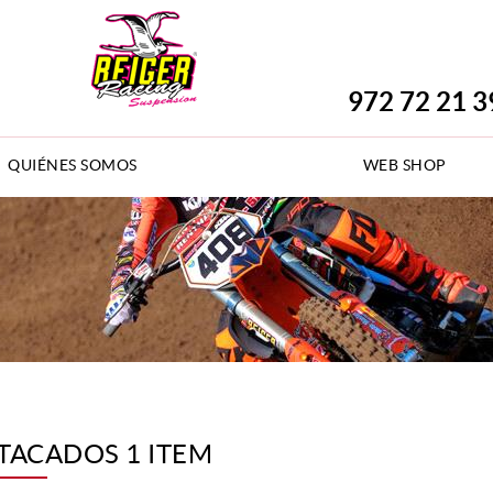
972 72 21 3
QUIÉNES SOMOS
WEB SHOP
TACADOS 1 ITEM