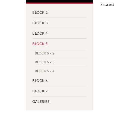
Esta est
BLOCK 2
BLOCK 3
BLOCK 4
BLOCK 5
BLOCK 5 - 2
BLOCK 5 - 3
BLOCK 5 - 4
BLOCK 6
BLOCK 7
GALERIES