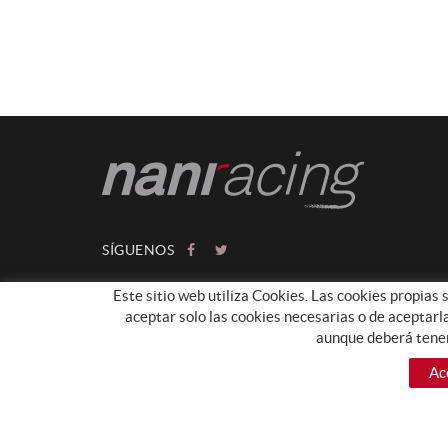
SÍGUENOS
Este sitio web utiliza Cookies. Las cookies propias 
aceptar solo las cookies necesarias o de aceptarl
aunque deberá tener
Ac