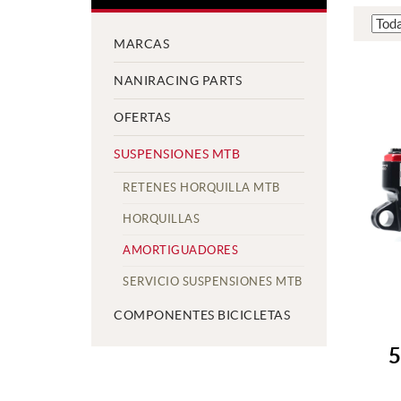
MARCAS
NANIRACING PARTS
OFERTAS
SUSPENSIONES MTB
RETENES HORQUILLA MTB
HORQUILLAS
AMORTIGUADORES
SERVICIO SUSPENSIONES MTB
COMPONENTES BICICLETAS
A
5