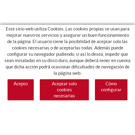
Este sitio web utiliza Cookies. Las cookies propias se usan para
mejorar nuestros servicios y asegurar un buen funcionamiento
de la página. El usuario tiene la posibilidad de aceptar solo las
cookies necesarias o de aceptarlas todas. Además puede
configurar su navegador pudiendo, si así lo desea, impedir que
sean instaladas en su disco duro, aunque deberá tener en cuenta
que dicha acción podrá ocasionar dificultades de navegación de
la página web.
Acepto
Aceptar solo
Cómo
cookies
configurar
necesarias