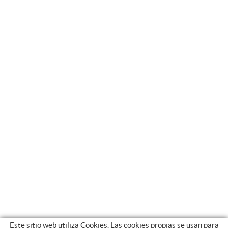
Este sitio web utiliza Cookies. Las cookies propias se usan para