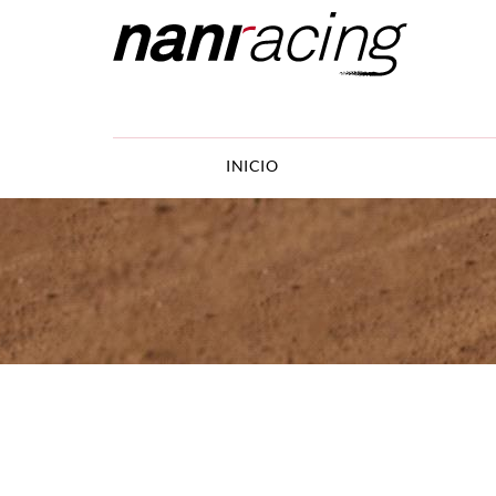
INICIO