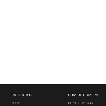
PRODUCTOS
GUIA DE COMPRA
INICIO
COMO COMPRAR