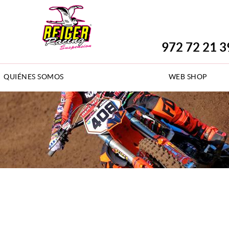
972 72 21 3
QUIÉNES SOMOS
WEB SHOP