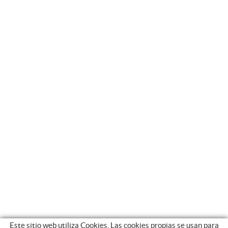
Este sitio web utiliza Cookies. Las cookies propias se usan para