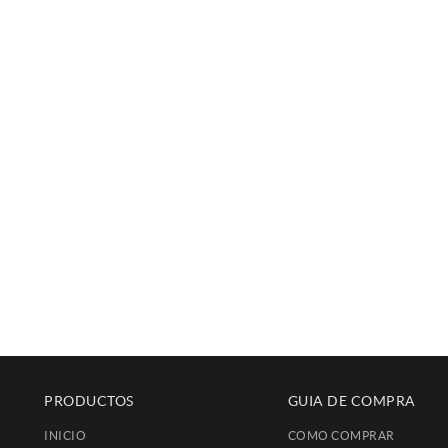
PRODUCTOS
GUIA DE COMPRA
INICIO
COMO COMPRAR