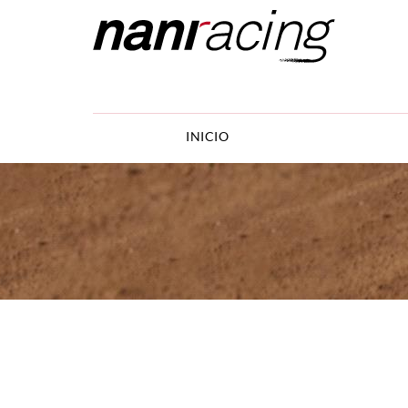
INICIO