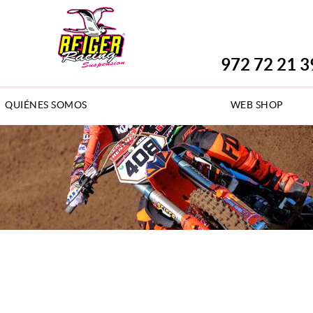
972 72 21 3
QUIÉNES SOMOS
WEB SHOP