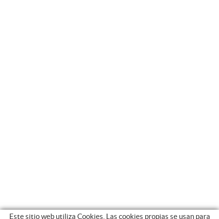
Este sitio web utiliza Cookies. Las cookies propias se usan para