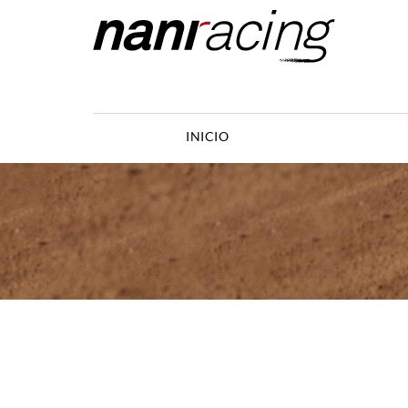
INICIO