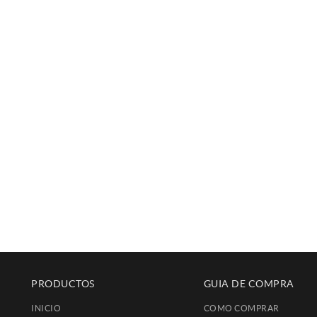
PRODUCTOS
GUIA DE COMPRA
INICIO
COMO COMPRAR