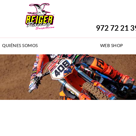
972 72 21 3
QUIÉNES SOMOS
WEB SHOP