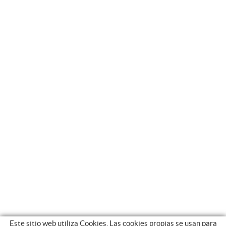
Este sitio web utiliza Cookies. Las cookies propias se usan para