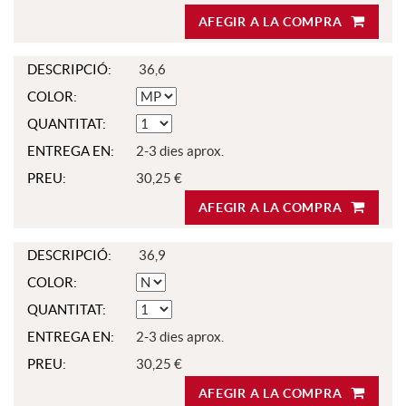
AFEGIR A LA COMPRA
DESCRIPCIÓ:
36,6
COLOR:
QUANTITAT:
ENTREGA EN:
2-3 dies aprox.
PREU:
30,25 €
AFEGIR A LA COMPRA
DESCRIPCIÓ:
36,9
COLOR:
QUANTITAT:
ENTREGA EN:
2-3 dies aprox.
PREU:
30,25 €
AFEGIR A LA COMPRA