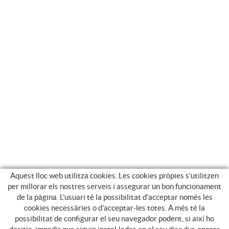
Aquest lloc web utilitza cookies. Les cookies pròpies s'utilitzen
per millorar els nostres serveis i assegurar un bon funcionament
de la pàgina. L'usuari té la possibilitat d'acceptar només les
cookies necessàries o d'acceptar-les totes. A més té la
possibilitat de configurar el seu navegador podent, si així ho