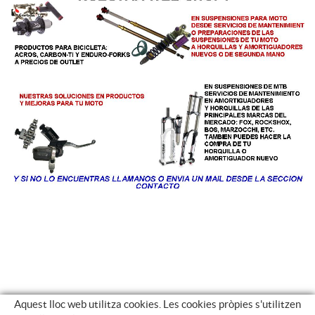
Aquest lloc web utilitza cookies. Les cookies pròpies s'utilitzen