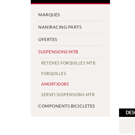
MARQUES
NANIRACING PARTS
OFERTES
SUSPENSIONS MTB
RETENES FORQUILLES MTB
FORQUILLES
AMORTIDORS
SERVEI SUSPENSIONS MTB
COMPONENTS BICICLETES
DES