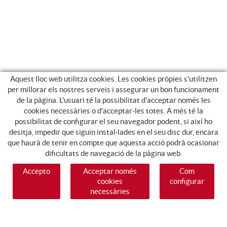
Aquest lloc web utilitza cookies. Les cookies pròpies s'utilitzen
per millorar els nostres serveis i assegurar un bon funcionament
de la pàgina. L'usuari té la possibilitat d'acceptar només les
cookies necessàries o d'acceptar-les totes. A més té la
possibilitat de configurar el seu navegador podent, si així ho
desitja, impedir que siguin instal·lades en el seu disc dur, encara
que haurà de tenir en compte que aquesta acció podrà ocasionar
dificultats de navegació de la pàgina web.
Accepto
Acceptar només
Com
cookies
configurar
necessàries