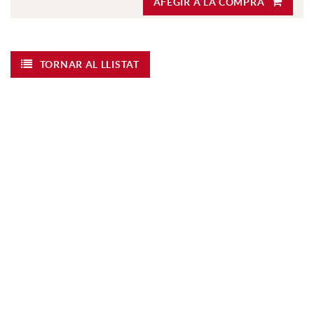
AFEGIR A LA COMPRA
TORNAR AL LLISTAT