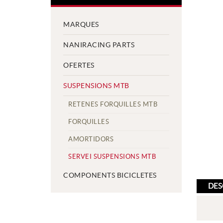
MARQUES
NANIRACING PARTS
OFERTES
SUSPENSIONS MTB
RETENES FORQUILLES MTB
FORQUILLES
AMORTIDORS
SERVEI SUSPENSIONS MTB
COMPONENTS BICICLETES
DES