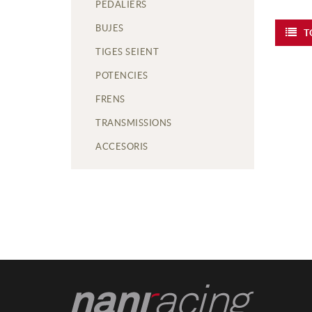
PEDALIERS
BUJES
T
TIGES SEIENT
POTENCIES
FRENS
TRANSMISSIONS
ACCESORIS