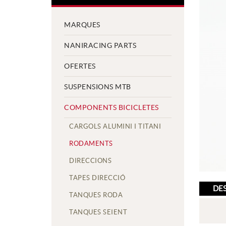
MARQUES
NANIRACING PARTS
OFERTES
SUSPENSIONS MTB
COMPONENTS BICICLETES
CARGOLS ALUMINI I TITANI
RODAMENTS
DIRECCIONS
TAPES DIRECCIÓ
DE
TANQUES RODA
TANQUES SEIENT