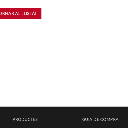
ORNAR AL LLISTAT
PRODUCTES
GUIA DE COMPRA