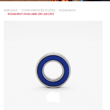
WEB SHOP
COMPONENTS BICICLETES
RODAMENTS
RODAMENT VMAX 6800-2RS 10X19X5