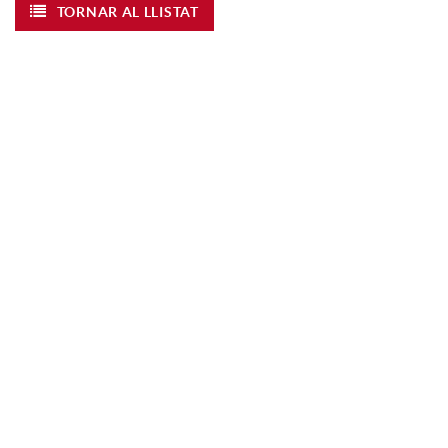
TORNAR AL LLISTAT