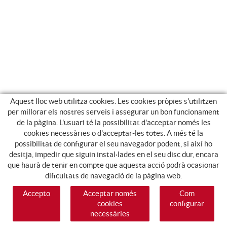
Aquest lloc web utilitza cookies. Les cookies pròpies s'utilitzen
per millorar els nostres serveis i assegurar un bon funcionament
de la pàgina. L'usuari té la possibilitat d'acceptar només les
cookies necessàries o d'acceptar-les totes. A més té la
possibilitat de configurar el seu navegador podent, si així ho
desitja, impedir que siguin instal·lades en el seu disc dur, encara
que haurà de tenir en compte que aquesta acció podrà ocasionar
dificultats de navegació de la pàgina web.
Accepto
Acceptar només
Com
cookies
configurar
necessàries