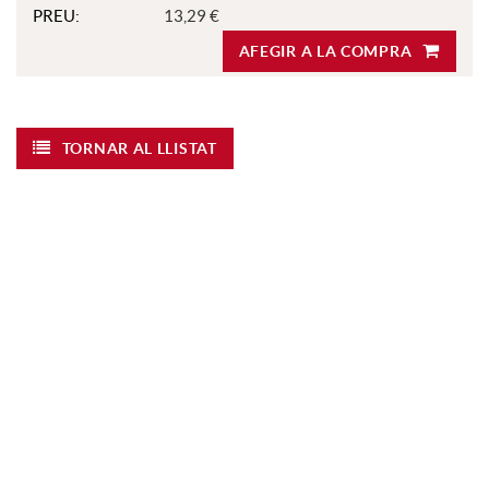
PREU:
13,29 €
AFEGIR A LA COMPRA
TORNAR AL LLISTAT