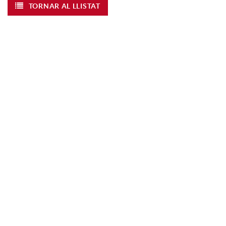
TORNAR AL LLISTAT