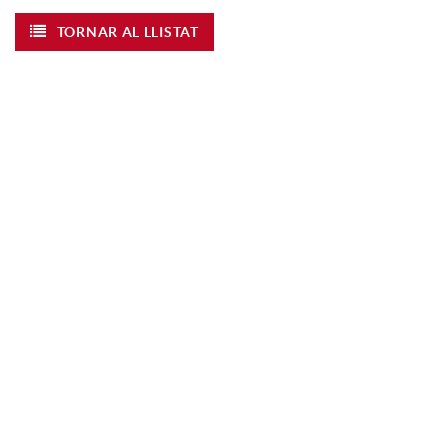
TORNAR AL LLISTAT