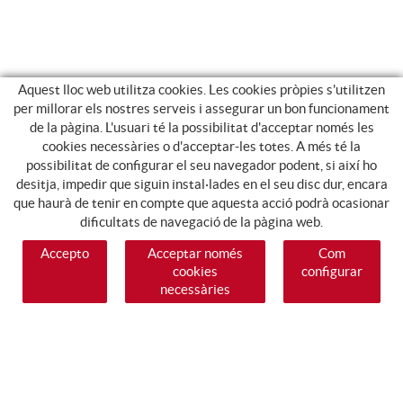
Aquest lloc web utilitza cookies. Les cookies pròpies s'utilitzen
per millorar els nostres serveis i assegurar un bon funcionament
de la pàgina. L'usuari té la possibilitat d'acceptar només les
cookies necessàries o d'acceptar-les totes. A més té la
possibilitat de configurar el seu navegador podent, si així ho
desitja, impedir que siguin instal·lades en el seu disc dur, encara
que haurà de tenir en compte que aquesta acció podrà ocasionar
dificultats de navegació de la pàgina web.
Accepto
Acceptar només
Com
cookies
configurar
necessàries