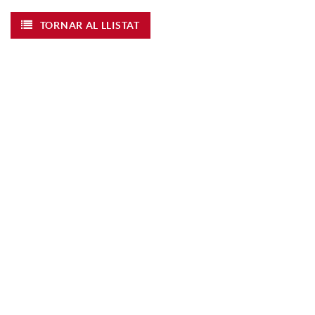
TORNAR AL LLISTAT