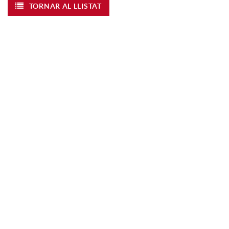
TORNAR AL LLISTAT