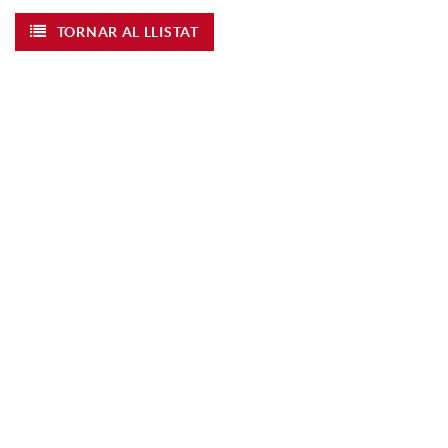
TORNAR AL LLISTAT