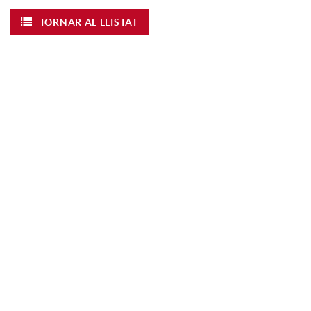
TORNAR AL LLISTAT